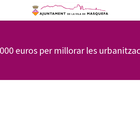
000 euros per millorar les urbanitza