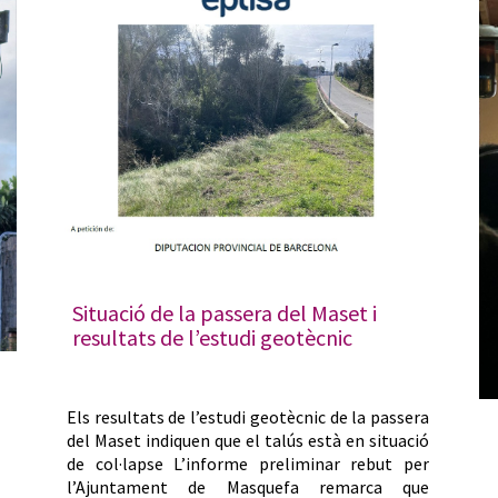
Situació de la passera del Maset i
resultats de l’estudi geotècnic
Els resultats de l’estudi geotècnic de la passera
del Maset indiquen que el talús està en situació
de col·lapse L’informe preliminar rebut per
l’Ajuntament de Masquefa remarca que