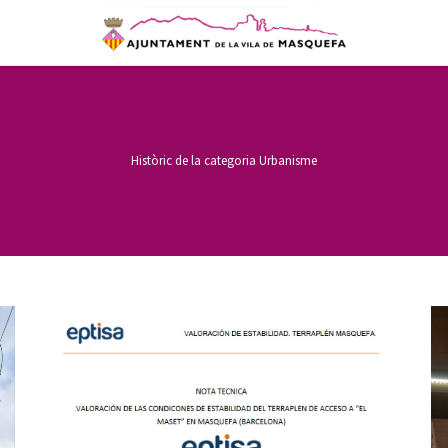
Històric de la categoria
Urbanisme