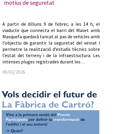
motius de seguretat
A partir de dilluns 9 de febrer, a les 14 h, el
viaducte que connecta el barri del Maset amb
Masquefa quedarà tancat al pas de vehicles amb
l’objectiu de garantir la seguretat del veïnat i
permetre la realització d’estudis tècnics sobre
l’estat del terreny i de la infraestructura. Les
intenses pluges registrades durant les…
06/02/2026