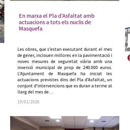
En marxa el Pla d’Asfaltat amb
actuacions a tots els nuclis de
Masquefa
Les obres, que s’estan executant durant el mes
de gener, inclouen millores en la pavimentació i
noves mesures de seguretat viària amb una
inversió municipal de prop de 240.000 euros.
L’Ajuntament de Masquefa ha iniciat les
actuacions previstes dins del Pla d’Asfaltat, un
conjunt d’intervencions que es duran a terme al
llarg del mes de…
19/01/2026