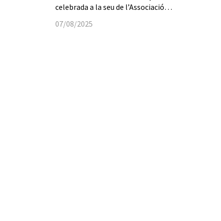
celebrada a la seu de l’Associació…
07/08/2025