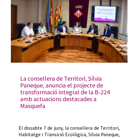
La consellera de Territori, Sílvia
Paneque, anuncia el projecte de
transformació integral de la B-224
amb actuacions destacades a
Masquefa
El dissabte 7 de juny, la consellera de Territori,
Habitatge i Transició Ecològica, Sílvia Paneque,