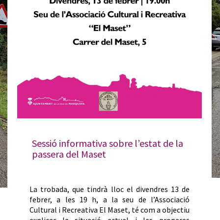
Sessió informativa sobre l’estat de la
passera del Maset
La trobada, que tindrà lloc el divendres 13 de
febrer, a les 19 h, a la seu de l’Associació
Cultural i Recreativa El Maset, té com a objectiu