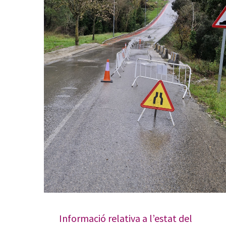
Informació relativa a l’estat del