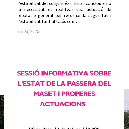
l’estabilitat del conjunt és crítica i conclou amb
la necessitat de realitzar una actuació de
reparació general per retornar la seguretat i
l’estabilitat tant al talús com…
31/03/2026