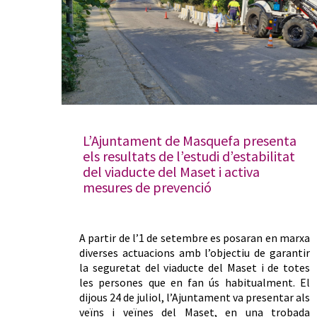
L’Ajuntament de Masquefa presenta
els resultats de l’estudi d’estabilitat
del viaducte del Maset i activa
mesures de prevenció
A partir de l’1 de setembre es posaran en marxa
diverses actuacions amb l’objectiu de garantir
la seguretat del viaducte del Maset i de totes
les persones que en fan ús habitualment. El
dijous 24 de juliol, l’Ajuntament va presentar als
veïns i veïnes del Maset, en una trobada