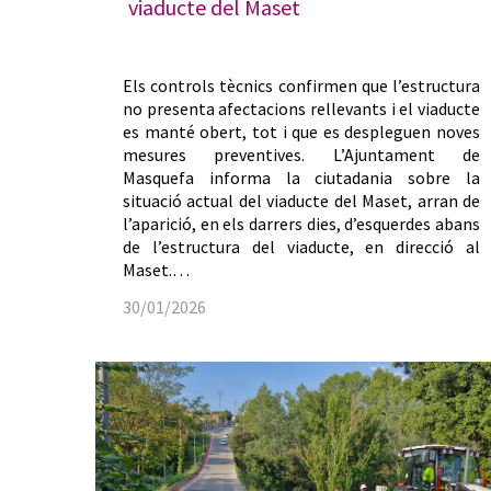
viaducte del Maset
Els controls tècnics confirmen que l’estructura
no presenta afectacions rellevants i el viaducte
es manté obert, tot i que es despleguen noves
mesures preventives. L’Ajuntament de
Masquefa informa la ciutadania sobre la
situació actual del viaducte del Maset, arran de
l’aparició, en els darrers dies, d’esquerdes abans
de l’estructura del viaducte, en direcció al
Maset.…
30/01/2026