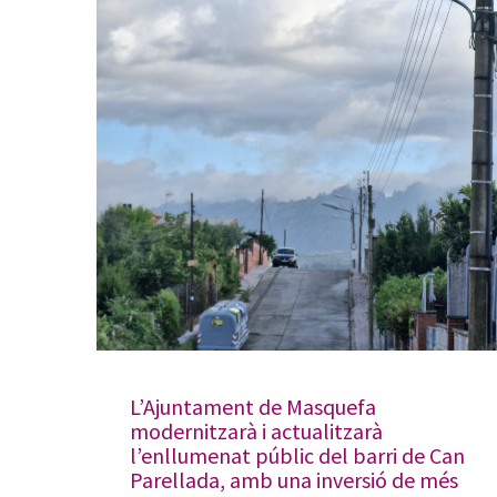
L’Ajuntament de Masquefa
modernitzarà i actualitzarà
l’enllumenat públic del barri de Can
Parellada, amb una inversió de més