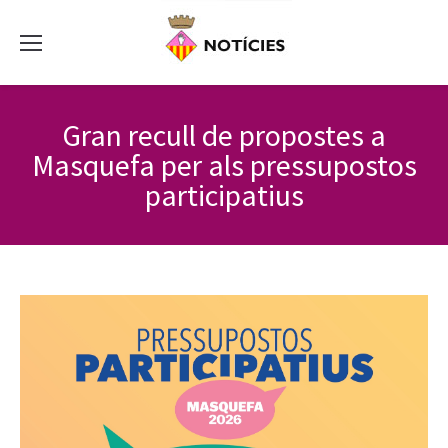
Gran recull de propostes a
Masquefa per als pressupostos
participatius