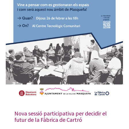
Nova sessió participativa per decidir el
futur de la Fàbrica de Cartró