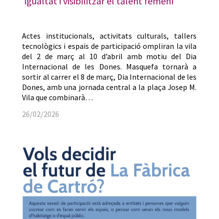
igualtat i visibilitzar el talent femení
Actes institucionals, activitats culturals, tallers
tecnològics i espais de participació ompliran la vila
del 2 de març al 10 d’abril amb motiu del Dia
Internacional de les Dones. Masquefa tornarà a
sortir al carrer el 8 de març, Dia Internacional de les
Dones, amb una jornada central a la plaça Josep M.
Vila que combinarà…
26/02/2026