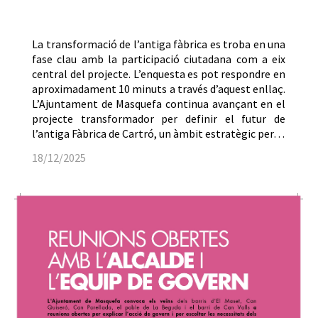
La transformació de l’antiga fàbrica es troba en una
fase clau amb la participació ciutadana com a eix
central del projecte. L’enquesta es pot respondre en
aproximadament 10 minuts a través d’aquest enllaç.
L’Ajuntament de Masquefa continua avançant en el
projecte transformador per definir el futur de
l’antiga Fàbrica de Cartró, un àmbit estratègic per…
18/12/2025