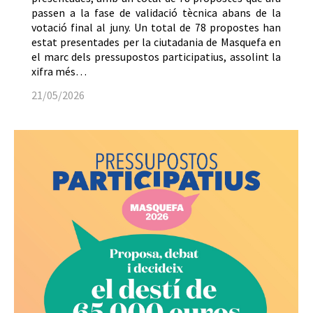
passen a la fase de validació tècnica abans de la
votació final al juny. Un total de 78 propostes han
estat presentades per la ciutadania de Masquefa en
el marc dels pressupostos participatius, assolint la
xifra més…
21/05/2026