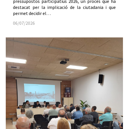
pressupostos participatius 2026, un procés que ha
destacat per la implicació de la ciutadania i que
permet decidir el…
06/07/2026