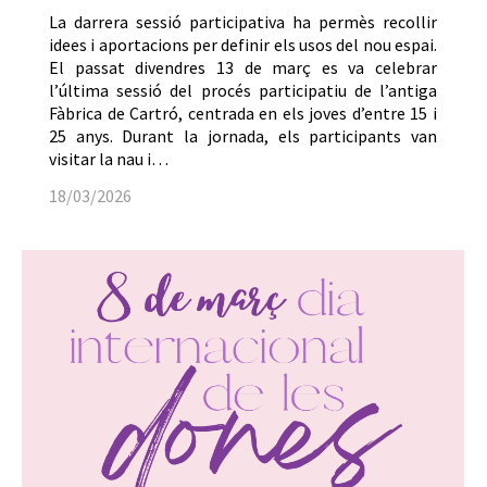
La darrera sessió participativa ha permès recollir
idees i aportacions per definir els usos del nou espai.
El passat divendres 13 de març es va celebrar
l’última sessió del procés participatiu de l’antiga
Fàbrica de Cartró, centrada en els joves d’entre 15 i
25 anys. Durant la jornada, els participants van
visitar la nau i…
18/03/2026