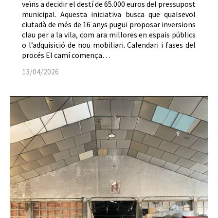
veïns a decidir el destí de 65.000 euros del pressupost
municipal. Aquesta iniciativa busca que qualsevol
ciutadà de més de 16 anys pugui proposar inversions
clau per a la vila, com ara millores en espais públics
o l’adquisició de nou mobiliari. Calendari i fases del
procés El camí comença…
13/04/2026