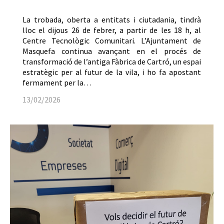
La trobada, oberta a entitats i ciutadania, tindrà
lloc el dijous 26 de febrer, a partir de les 18 h, al
Centre Tecnològic Comunitari. L’Ajuntament de
Masquefa continua avançant en el procés de
transformació de l’antiga Fàbrica de Cartró, un espai
estratègic per al futur de la vila, i ho fa apostant
fermament per la…
13/02/2026