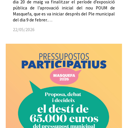
dia 20 de maig va finalitzar el període d’exposició
pública de l’aprovació inicial del nou POUM de
Masquefa, que es va iniciar després del Ple municipal
del dia 9 de febrer.…
22/05/2026