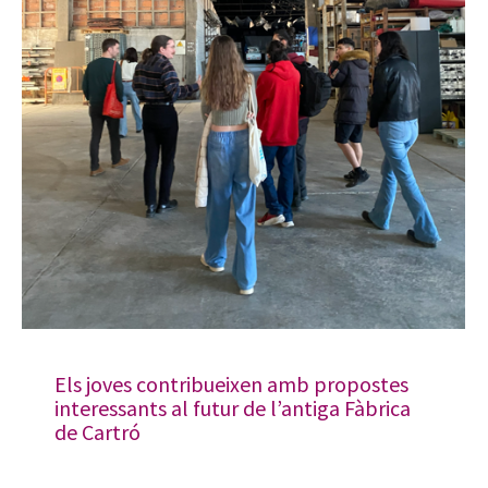
Els joves contribueixen amb propostes
interessants al futur de l’antiga Fàbrica
de Cartró