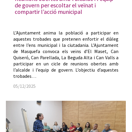
de govern per escoltar el veïnat i
compartir l’acció municipal
L’Ajuntament anima la població a participar en
aquestes trobades que pretenen enfortir el diàleg
entre l’ens municipal i la ciutadania. L’Ajuntament
de Masquefa convoca els veïns d’El Maset, Can
Quiseró, Can Parellada, La Beguda Alta i Can Valls a
participar en un cicle de reunions obertes amb
l’alcalde i l’equip de govern. L’objectiu d’aquestes
trobades…
05/12/2025