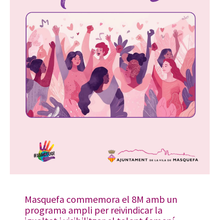
Masquefa commemora el 8M amb un
programa ampli per reivindicar la