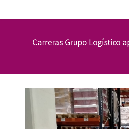
Carreras Grupo Logístico a