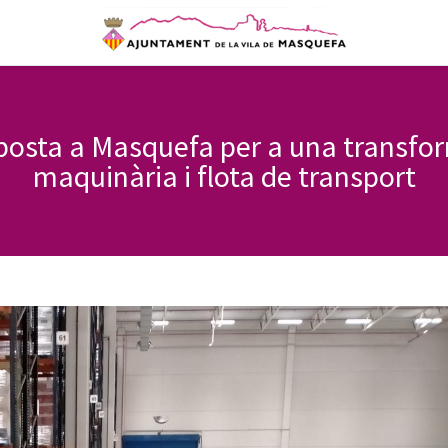
posta a Masquefa per a una transfor
maquinària i flota de transport