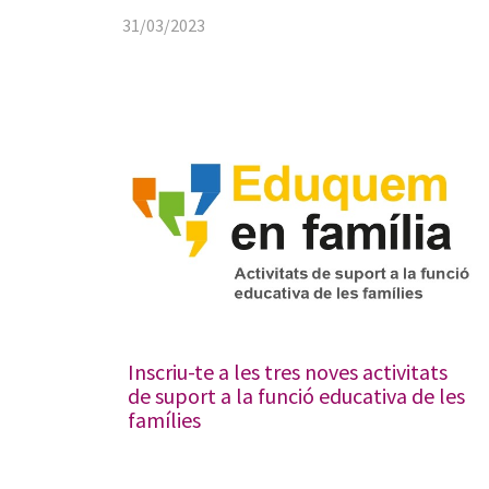
31/03/2023
Inscriu-te a les tres noves activitats
de suport a la funció educativa de les
famílies