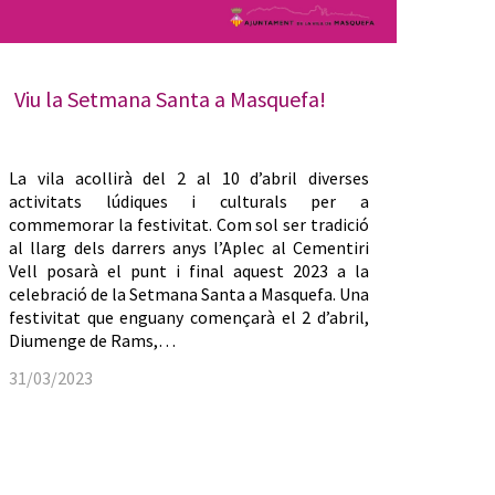
Viu la Setmana Santa a Masquefa!
La vila acollirà del 2 al 10 d’abril diverses
activitats lúdiques i culturals per a
commemorar la festivitat. Com sol ser tradició
al llarg dels darrers anys l’Aplec al Cementiri
Vell posarà el punt i final aquest 2023 a la
celebració de la Setmana Santa a Masquefa. Una
festivitat que enguany començarà el 2 d’abril,
Diumenge de Rams,…
31/03/2023