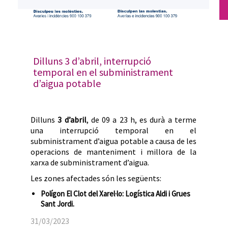
Dilluns 3 d’abril, interrupció
temporal en el subministrament
d’aigua potable
Dilluns
3 d’abril
, de 09 a 23 h, es durà a terme
una interrupció temporal en el
subministrament d’aigua potable a causa de les
operacions de manteniment i millora de la
xarxa de subministrament d’aigua.
Les zones afectades són les següents:
Polígon El Clot del Xarel·lo: Logística Aldi i Grues
Sant Jordi.
31/03/2023