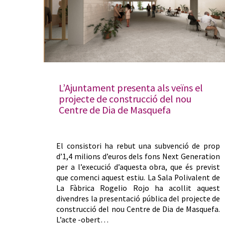
L’Ajuntament presenta als veïns el
projecte de construcció del nou
Centre de Dia de Masquefa
El consistori ha rebut una subvenció de prop
d’1,4 milions d’euros dels fons Next Generation
per a l’execució d’aquesta obra, que és previst
que comenci aquest estiu. La Sala Polivalent de
La Fàbrica Rogelio Rojo ha acollit aquest
divendres la presentació pública del projecte de
construcció del nou Centre de Dia de Masquefa.
L’acte -obert…