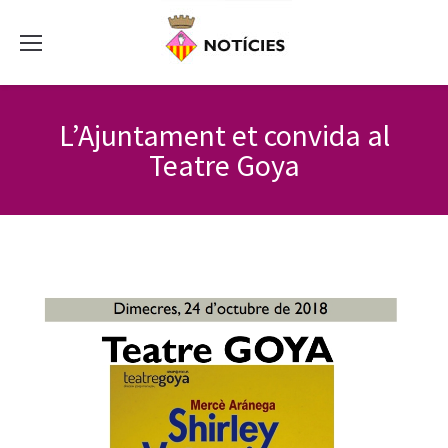
L’Ajuntament et convida al
Teatre Goya