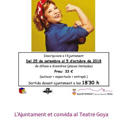
L’Ajuntament et convida al Teatre Goya