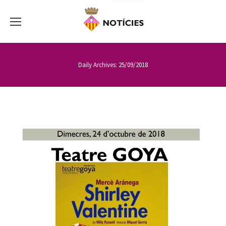
Daily Archives:
25/09/2018