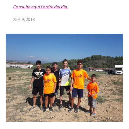
Consulta aquí l’ordre del dia.
25/09/2018