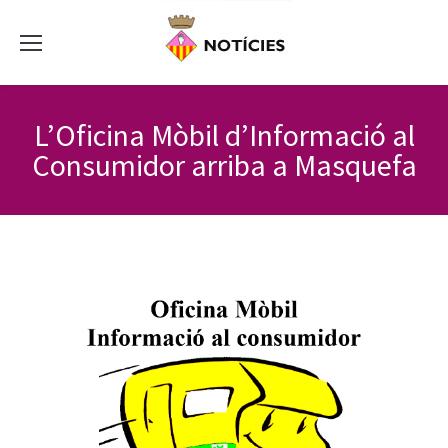
L’Oficina Mòbil d’Informació al
Consumidor arriba a Masquefa