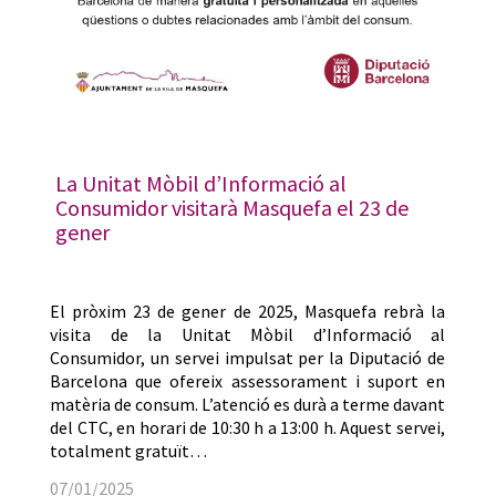
La Unitat Mòbil d’Informació al
Consumidor visitarà Masquefa el 23 de
gener
El pròxim 23 de gener de 2025, Masquefa rebrà la
visita de la Unitat Mòbil d’Informació al
Consumidor, un servei impulsat per la Diputació de
Barcelona que ofereix assessorament i suport en
matèria de consum. L’atenció es durà a terme davant
del CTC, en horari de 10:30 h a 13:00 h. Aquest servei,
totalment gratuït…
07/01/2025