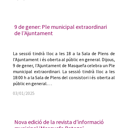
9 de gener: Ple municipal extraordinari
de l’Ajuntament
La sessió tindrà lloc a les 18 a la Sala de Plens de
l’Ajuntament i és oberta al públic en general. Dijous,
9 de gener, l’Ajuntament de Masquefa celebra un Ple
municipal extraordinari. La sessió tindrà lloc a les
18:00 h a la Sala de Plens del consistori i és oberta al
públic en general.…
03/01/2025
Nova edició de la revista d’informació