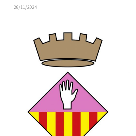
28/11/2024