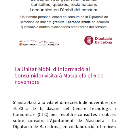
La Unitat Mòbil d’Informació al
Consumidor visitarà Masquefa el 6 de
novembre
S’instal·larà a la vila el dimecres 6 de novembre, de
10:30 a 13 h, davant del Centre Tecnològic i
Comunitari (CTC) per resoldre consultes i dubtes
sobre consum. L’Ajuntament de Masquefa i la
Diputació de Barcelona, en col·laboració, ofereixen