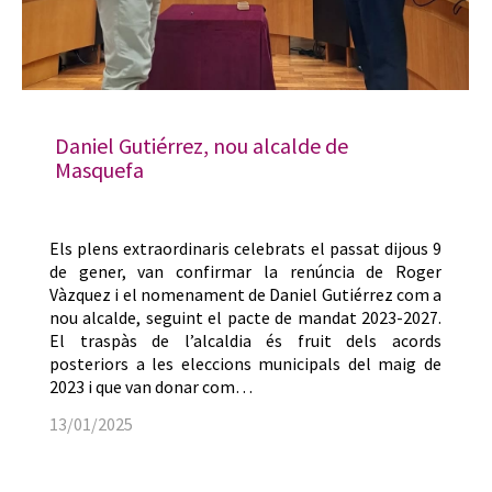
Daniel Gutiérrez, nou alcalde de
Masquefa
Els plens extraordinaris celebrats el passat dijous 9
de gener, van confirmar la renúncia de Roger
Vàzquez i el nomenament de Daniel Gutiérrez com a
nou alcalde, seguint el pacte de mandat 2023-2027.
El traspàs de l’alcaldia és fruit dels acords
posteriors a les eleccions municipals del maig de
2023 i que van donar com…
13/01/2025