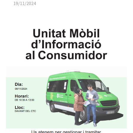
19/11/2024