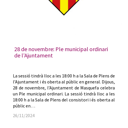
28 de novembre: Ple municipal ordinari
de l’Ajuntament
La sessió tindrà lloc a les 18:00 h a la Sala de Plens de
l’Ajuntament i és oberta al públic en general. Dijous,
28 de novembre, l’Ajuntament de Masquefa celebra
un Ple municipal ordinari. La sessió tindrà lloc a les
18:00 h a la Sala de Plens del consistori i és oberta al
públic en…
26/11/2024