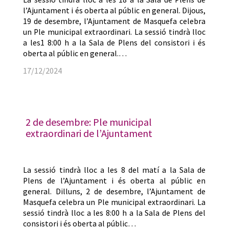
l’Ajuntament i és oberta al públic en general. Dijous,
19 de desembre, l’Ajuntament de Masquefa celebra
un Ple municipal extraordinari. La sessió tindrà lloc
a les1 8:00 h a la Sala de Plens del consistori i és
oberta al públic en general.…
17/12/2024
2 de desembre: Ple municipal
extraordinari de l’Ajuntament
La sessió tindrà lloc a les 8 del matí a la Sala de
Plens de l’Ajuntament i és oberta al públic en
general. Dilluns, 2 de desembre, l’Ajuntament de
Masquefa celebra un Ple municipal extraordinari. La
sessió tindrà lloc a les 8:00 h a la Sala de Plens del
consistori i és oberta al públic…