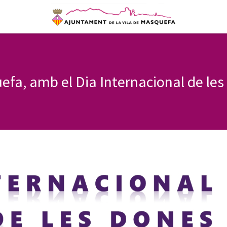
fa, amb el Dia Internacional de le