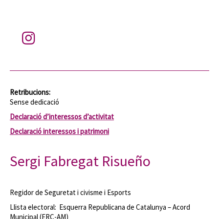
Retribucions:
Sense dedicació
Declaració d’interessos d’activitat
Declaració interessos i patrimoni
Sergi Fabregat Risueño
Regidor de Seguretat i civisme i Esports
Llista electoral: Esquerra Republicana de Catalunya – Acord
Municipal (ERC-AM)