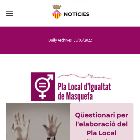
Daily Archives:
05/05/2022