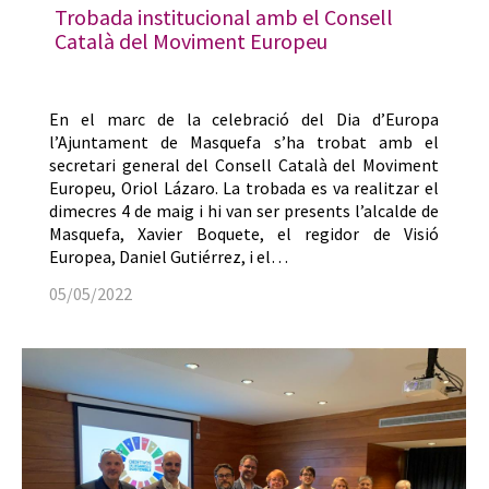
Trobada institucional amb el Consell
Català del Moviment Europeu
En el marc de la celebració del Dia d’Europa
l’Ajuntament de Masquefa s’ha trobat amb el
secretari general del Consell Català del Moviment
Europeu, Oriol Lázaro. La trobada es va realitzar el
dimecres 4 de maig i hi van ser presents l’alcalde de
Masquefa, Xavier Boquete, el regidor de Visió
Europea, Daniel Gutiérrez, i el…
05/05/2022