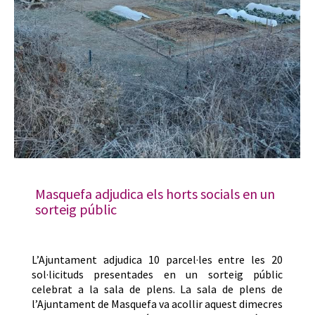
Masquefa adjudica els horts socials en un
sorteig públic
L’Ajuntament adjudica 10 parcel·les entre les 20
sol·licituds presentades en un sorteig públic
celebrat a la sala de plens. La sala de plens de
l’Ajuntament de Masquefa va acollir aquest dimecres