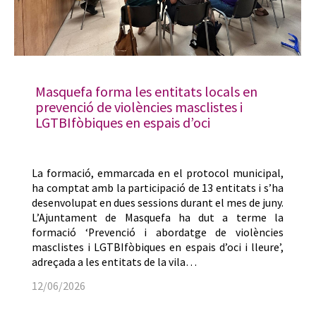
Masquefa forma les entitats locals en
prevenció de violències masclistes i
LGTBIfòbiques en espais d’oci
La formació, emmarcada en el protocol municipal,
ha comptat amb la participació de 13 entitats i s’ha
desenvolupat en dues sessions durant el mes de juny.
L’Ajuntament de Masquefa ha dut a terme la
formació ‘Prevenció i abordatge de violències
masclistes i LGTBIfòbiques en espais d’oci i lleure’,
adreçada a les entitats de la vila…
12/06/2026