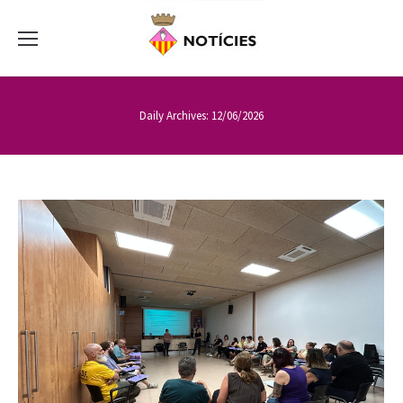
Daily Archives:
12/06/2026