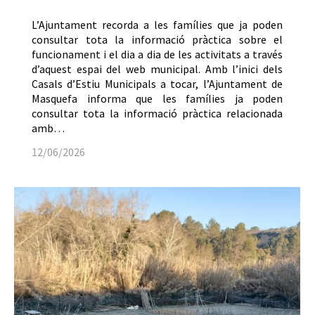
L’Ajuntament recorda a les famílies que ja poden
consultar tota la informació pràctica sobre el
funcionament i el dia a dia de les activitats a través
d’aquest espai del web municipal. Amb l’inici dels
Casals d’Estiu Municipals a tocar, l’Ajuntament de
Masquefa informa que les famílies ja poden
consultar tota la informació pràctica relacionada
amb…
12/06/2026