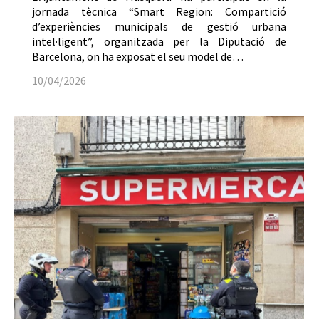
jornada tècnica “Smart Region: Compartició
d’experiències municipals de gestió urbana
intel·ligent”, organitzada per la Diputació de
Barcelona, on ha exposat el seu model de…
10/04/2026