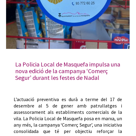
La Policia Local de Masquefa impulsa una
nova edició de la campanya ‘Comerç
Segur’ durant les festes de Nadal
L’actuació preventiva es durà a terme del 17 de
desembre al 5 de gener amb patrullatges i
assessorament als establiments comercials de la
vila. La Policia Local de Masquefa posa en marxa, un
any més, la campanya ‘Comerç Segur’, una iniciativa
consolidada que té per objectiu reforçar la