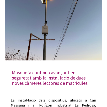
Masquefa continua avançant en
seguretat amb la instal·lació de dues
noves càmeres lectores de matrícules
La instal·lació dels dispositius, ubicats a Can
Massana i al Polígon Industrial La Pedrosa,