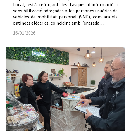
Local, està reforçant les tasques d’informació i
sensibilització adreçades a les persones usuàries de
vehicles de mobilitat personal (VMP), com ara els
patinets elèctrics, coincidint amb l’entrada…
16/01/2026