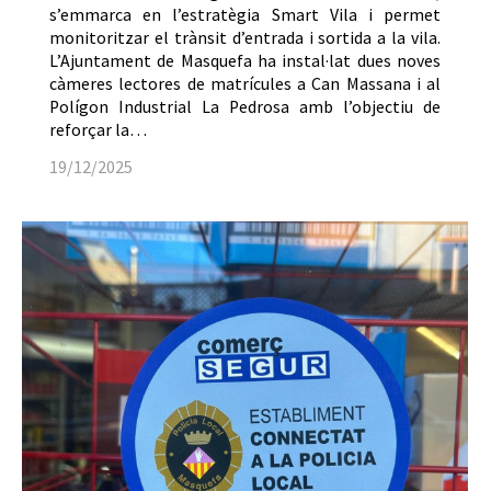
s’emmarca en l’estratègia Smart Vila i permet
monitoritzar el trànsit d’entrada i sortida a la vila.
L’Ajuntament de Masquefa ha instal·lat dues noves
càmeres lectores de matrícules a Can Massana i al
Polígon Industrial La Pedrosa amb l’objectiu de
reforçar la…
19/12/2025