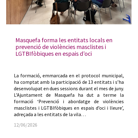
Masquefa forma les entitats locals en
prevenció de violències masclistes i
LGTBIfòbiques en espais d’oci
La formació, emmarcada en el protocol municipal,
ha comptat amb la participació de 13 entitats i s’ha
desenvolupat en dues sessions durant el mes de juny.
L’Ajuntament de Masquefa ha dut a terme la
formació ‘Prevenció i abordatge de violències
masclistes i LGTBIfòbiques en espais d’oci i lleure’,
adreçada a les entitats de la vila…
12/06/2026