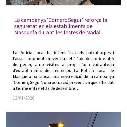
La campanya ‘Comerç Segur’ reforça la
seguretat en els establiments de
Masquefa durant les festes de Nadal
La Policia Local ha intensificat els patrullatges i
l’assessorament preventiu del 17 de desembre al 5
de gener, amb visites a prop d’una vuitantena
d’establiments del municipi. La Policia Local de
Masquefa ha tancat una nova edició de la campanya
‘Comerç Segur’, una actuació preventiva que s’ha dut
a terme entre el 17 de desembre…
12/01/2026