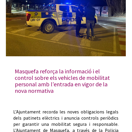
Masquefa reforça la informació i el
control sobre els vehicles de mobilitat
personal amb l’entrada en vigor de la
nova normativa
L’Ajuntament recorda les noves obligacions legals
dels patinets elèctrics i anuncia controls periòdics
per garantir una mobilitat segura i responsable.
L’Ajuntament de Masquefa, a través de la Policia