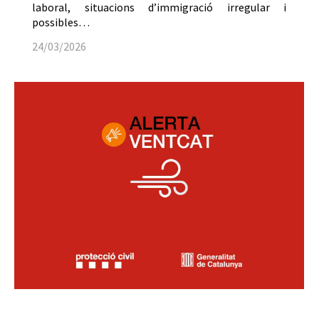
laboral, situacions d’immigració irregular i
possibles…
24/03/2026