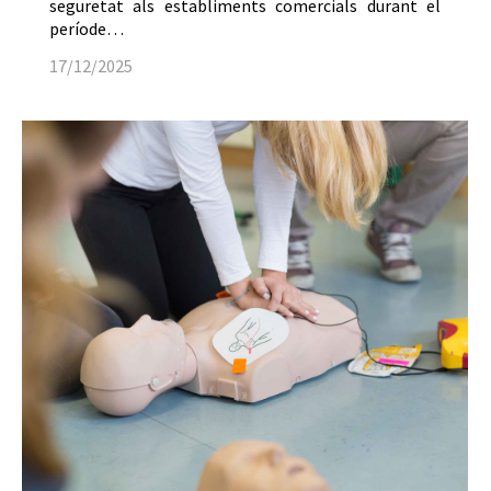
seguretat als establiments comercials durant el
període…
17/12/2025