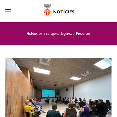
Històric de la categoria
Seguretat i Prevenció