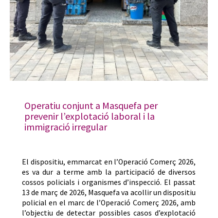
Operatiu conjunt a Masquefa per
prevenir l’explotació laboral i la
immigració irregular
El dispositiu, emmarcat en l’Operació Comerç 2026,
es va dur a terme amb la participació de diversos
cossos policials i organismes d’inspecció. El passat
13 de març de 2026, Masquefa va acollir un dispositiu
policial en el marc de l’Operació Comerç 2026, amb
l’objectiu de detectar possibles casos d’explotació