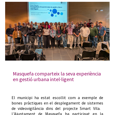
Masquefa comparteix la seva experiència
en gestió urbana intel·ligent
El municipi ha estat escollit com a exemple de
bones pràctiques en el desplegament de sistemes
de videovigilància dins del projecte Smart Vila.
L’Ajuntament de Masquefa ha participat en la