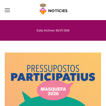
Daily Archives:
06/07/2026