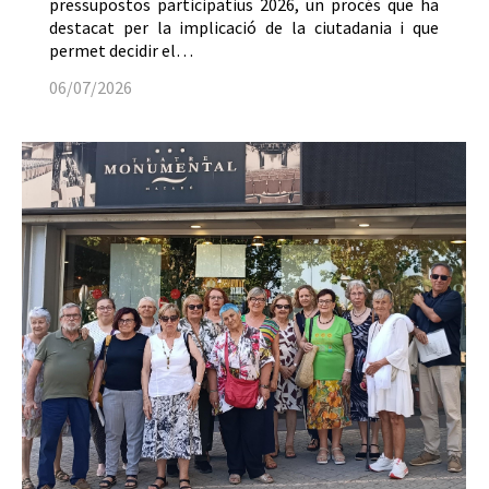
pressupostos participatius 2026, un procés que ha
destacat per la implicació de la ciutadania i que
permet decidir el…
06/07/2026