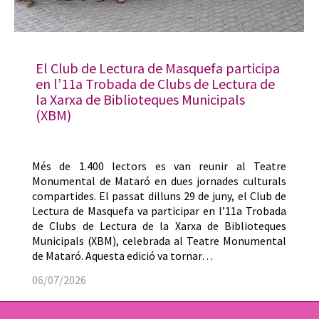
El Club de Lectura de Masquefa participa
en l’11a Trobada de Clubs de Lectura de
la Xarxa de Biblioteques Municipals
(XBM)
Més de 1.400 lectors es van reunir al Teatre
Monumental de Mataró en dues jornades culturals
compartides. El passat dilluns 29 de juny, el Club de
Lectura de Masquefa va participar en l’11a Trobada
de Clubs de Lectura de la Xarxa de Biblioteques
Municipals (XBM), celebrada al Teatre Monumental
de Mataró. Aquesta edició va tornar…
06/07/2026