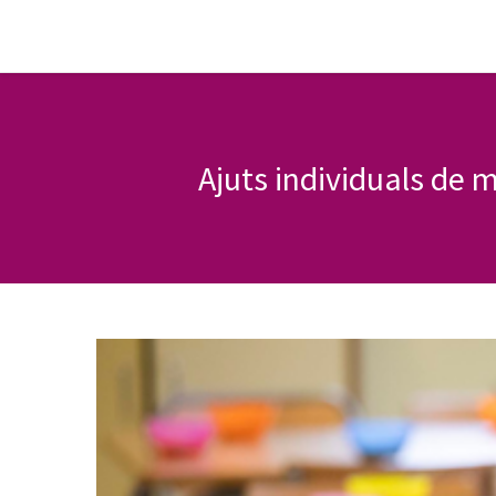
Ajuts individuals de 