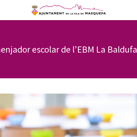
menjador escolar de l’EBM La Baldufa