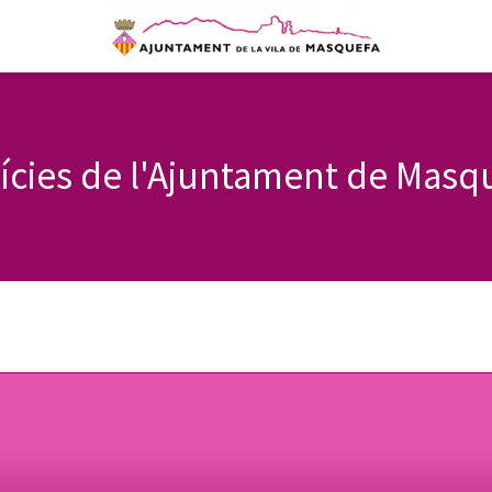
ícies de l'Ajuntament de Masq