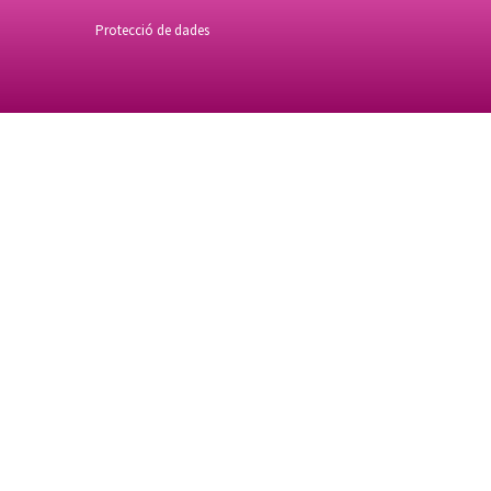
Protecció de dades