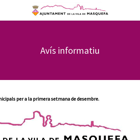
Avís informatiu
unicipals per a la primera setmana de desembre.