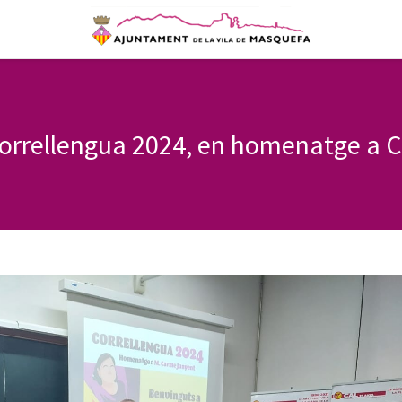
orrellengua 2024, en homenatge a 