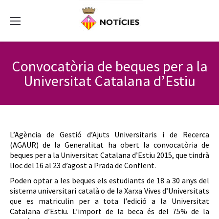
Convocatòria de beques per a la
Universitat Catalana d’Estiu
L’Agència de Gestió d’Ajuts Universitaris i de Recerca
(AGAUR) de la Generalitat ha obert la convocatòria de
beques per a la Universitat Catalana d’Estiu 2015, que tindrà
lloc del 16 al 23 d’agost a Prada de Conflent.
Poden optar a les beques els estudiants de 18 a 30 anys del
sistema universitari català o de la Xarxa Vives d’Universitats
que es matriculin per a tota l’edició a la Universitat
Catalana d’Estiu. L’import de la beca és del 75% de la