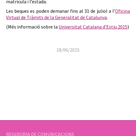
matrícula i l’estada.
Les beques es poden demanar fins al 31 de juliol a l’
Oficina
Virtual de Tràmits de la Generalitat de Catalunya
.
(Més informació sobre la
Universitat Catalana d’Estiu 2015
)
18/06/2015
REGIDORIA DE COMUNICACIONS