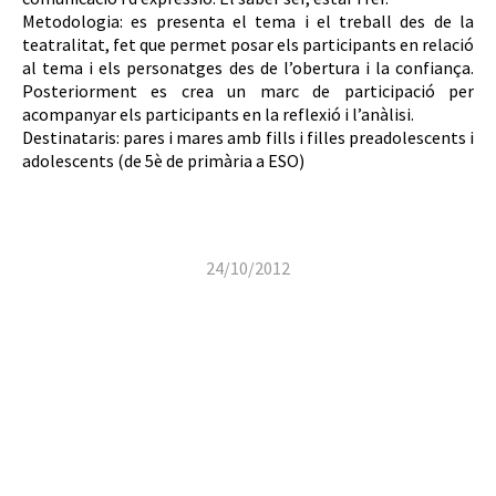
Metodologia: es presenta el tema i el treball des de la
teatralitat, fet que permet posar els participants en relació
al tema i els personatges des de l’obertura i la confiança.
Posteriorment es crea un marc de participació per
acompanyar els participants en la reflexió i l’anàlisi.
Destinataris: pares i mares amb fills i filles preadolescents i
adolescents (de 5è de primària a ESO)
24/10/2012