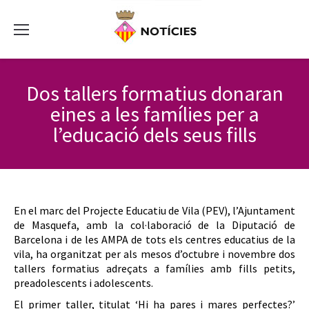
Dos tallers formatius donaran
eines a les famílies per a
l’educació dels seus fills
En el marc del Projecte Educatiu de Vila (PEV), l’Ajuntament
de Masquefa, amb la col·laboració de la Diputació de
Barcelona i de les AMPA de tots els centres educatius de la
vila, ha organitzat per als mesos d’octubre i novembre dos
tallers formatius adreçats a famílies amb fills petits,
preadolescents i adolescents.
El primer taller, titulat ‘Hi ha pares i mares perfectes?’