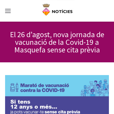
El 26 d’agost, nova jornada de
vacunació de la Covid-19 a
Masquefa sense cita prèvia