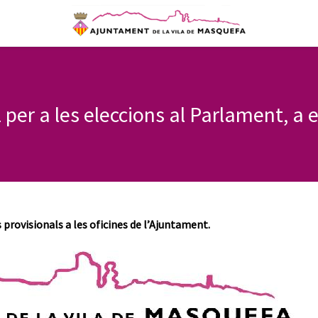
l per a les eleccions al Parlament, a 
 provisionals a les oficines de l’Ajuntament.