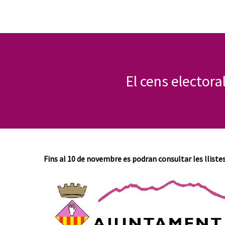
El cens electora
Fins al 10 de novembre es podran consultar les llistes