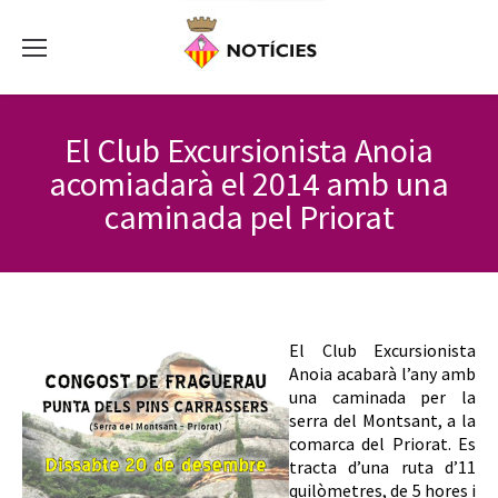
El Club Excursionista Anoia
acomiadarà el 2014 amb una
caminada pel Priorat
El Club Excursionista
Anoia acabarà l’any amb
una caminada per la
serra del Montsant, a la
comarca del Priorat. Es
tracta d’una ruta d’11
quilòmetres, de 5 hores i