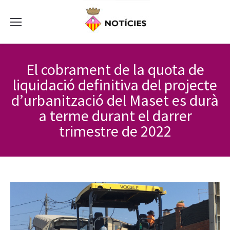
El cobrament de la quota de
liquidació definitiva del projecte
d’urbanització del Maset es durà
a terme durant el darrer
trimestre de 2022