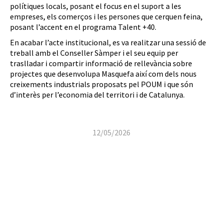
polítiques locals, posant el focus en el suport a les
empreses, els comerços i les persones que cerquen feina,
posant l’accent en el programa Talent +40.
En acabar l’acte institucional, es va realitzar una sessió de
treball amb el Conseller Sàmper i el seu equip per
traslladar i compartir informació de rellevància sobre
projectes que desenvolupa Masquefa així com dels nous
creixements industrials proposats pel POUM i que són
d’interès per l’economia del territori i de Catalunya.
12/05/2026