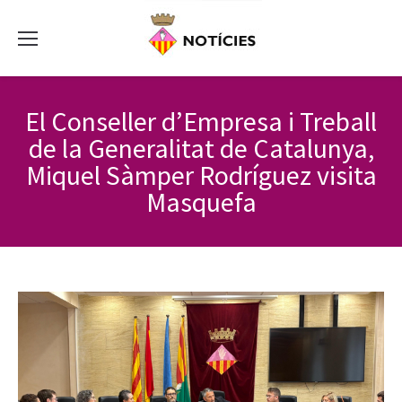
El Conseller d’Empresa i Treball
de la Generalitat de Catalunya,
Miquel Sàmper Rodríguez visita
Masquefa