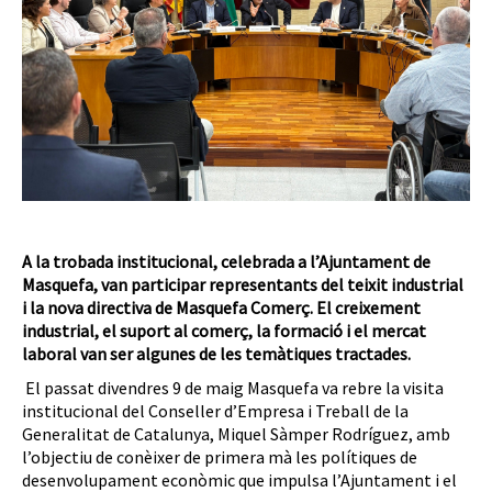
A la trobada institucional, celebrada a l’Ajuntament de
Masquefa, van participar representants del teixit industrial
i la nova directiva de Masquefa Comerç. El creixement
industrial, el suport al comerç, la formació i el mercat
laboral van ser algunes de les temàtiques tractades.
El passat divendres 9 de maig Masquefa va rebre la visita
institucional del Conseller d’Empresa i Treball de la
Generalitat de Catalunya, Miquel Sàmper Rodríguez, amb
l’objectiu de conèixer de primera mà les polítiques de
desenvolupament econòmic que impulsa l’Ajuntament i el