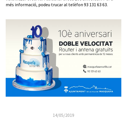
més informació, podeu trucar al telèfon 93 131 63 63.
14/05/2019