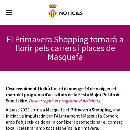
El Primavera Shopping tornarà a
florir pels carrers i places de
Masquefa
L’esdeveniment tindrà lloc el diumenge 14 de maig en el
marc del programa d’activitats de la Festa Major Petita de
Sant Isidre.
Descarrega’t el programa d’activitats.
Aquest 2023 torna a Masquefa el
Primavera Shopping
, una
iniciativa impulsada per l’Ajuntament i Masquefa Comerç
amb l’objectiu de donar a conèixer i promocionar el comerç
local i celebrar amb tots els veïns la primavera.