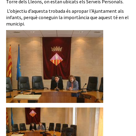
Torre dels Lleons, on estan ubicats els Serveis Personals.
L’objectiu d’aquesta trobada és apropar l’Ajuntament als
infants, perquè coneguin la importància que aquest té en el
municipi.