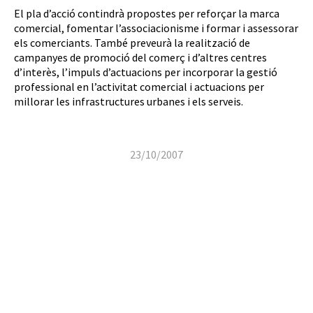
El pla d’acció contindrà propostes per reforçar la marca
comercial, fomentar l’associacionisme i formar i assessorar
els comerciants. També preveurà la realització de
campanyes de promoció del comerç i d’altres centres
d’interès, l’impuls d’actuacions per incorporar la gestió
professional en l’activitat comercial i actuacions per
millorar les infrastructures urbanes i els serveis.
23/10/2007