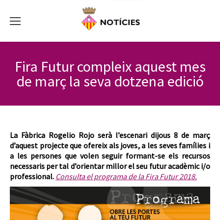
Fira Futur compleix aquest mes
de març la seva dotzena edició
La Fàbrica Rogelio Rojo serà l’escenari dijous 8 de març
d’aquest projecte que ofereix als joves, a les seves famílies i
a les persones que volen seguir formant-se els recursos
necessaris per tal d’orientar millor el seu futur acadèmic i/o
professional.
Consulta el programa de la Fira Futur 2018.