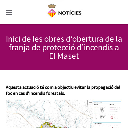
Inici de les obres d’obertura de la
franja de protecció d’incendis a
El Maset
Aquesta actuació té com a objectiu evitar la propagació del
foc en cas d’incendis forestals.