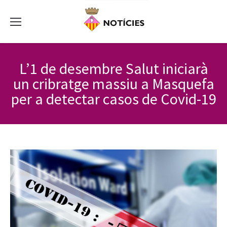
L’1 de desembre Salut iniciarà
un cribratge massiu a Masquefa
per a detectar casos de Covid-19