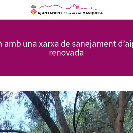
 amb una xarxa de sanejament d’ai
renovada