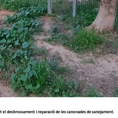
 el desbrossament i reparació de les canonades de sanejament.