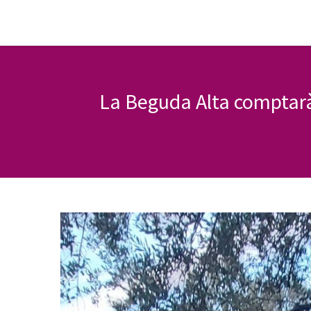
La Beguda Alta comptarà