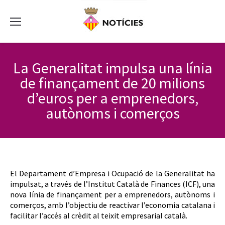
La Generalitat impulsa una línia
de finançament de 20 milions
d’euros per a emprenedors,
autònoms i comerços
El Departament d’Empresa i Ocupació de la Generalitat ha
impulsat, a través de l’Institut Català de Finances (ICF), una
nova línia de finançament per a emprenedors, autònoms i
comerços, amb l’objectiu de reactivar l’economia catalana i
facilitar l’accés al crèdit al teixit empresarial català.