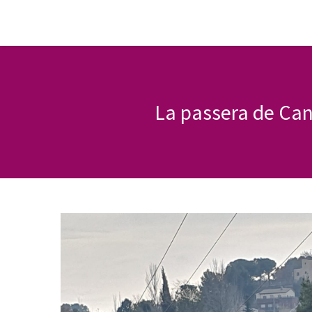
La passera de Can