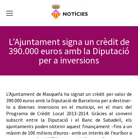
L’Ajuntament signa un crèdit de
390.000 euros amb la Diputació
per a inversions
L’Ajuntament de Masquefa ha signat un crèdit per valor de
390.000 euros amb la Diputació de Barcelona per a destinar-
lo a diverses inversions en el municipi, en el marc del
Programa de Crèdit Local 2013-2014. Gràcies al conveni
subscrit entre la Diputació i el Banc de Sabadell, els
ajuntaments poden obtenir aquest finançament –fins a un
màxim de 100 milions d’euros- amb un interès de l’euríbor a