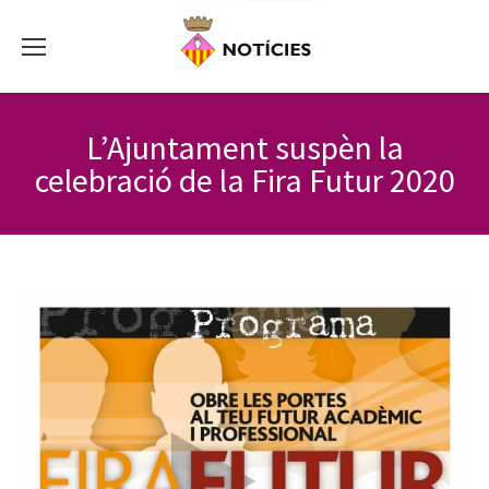
L’Ajuntament suspèn la
celebració de la Fira Futur 2020