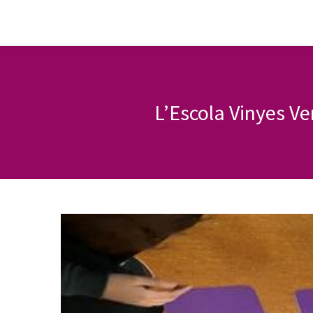
L’Escola Vinyes Ve