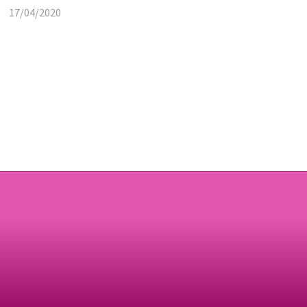
17/04/2020