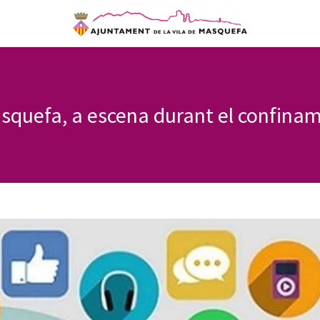
asquefa, a escena durant el confina