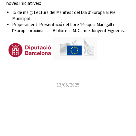
noves iniciatives:
15 de maig: Lectura del Manifest del Dia d’Europa al Ple
Municipal.
Properament: Presentació del llibre ‘Pasqual Maragall i
l’Europa pròxima’ a la Biblioteca M. Carme Junyent Figueras.
13/05/2025