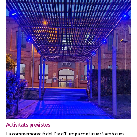
Activitats previstes
La commemoració del Dia d’Europa continuarà amb dues