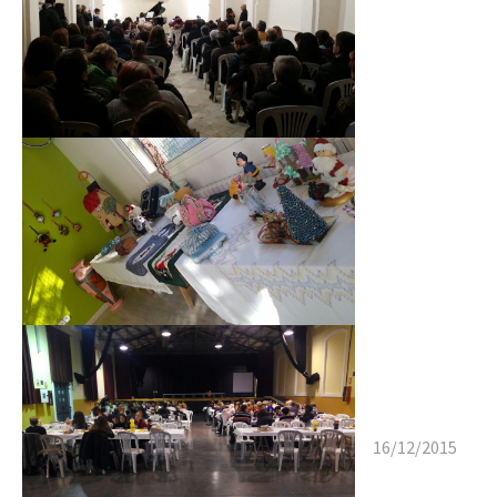
16/12/2015