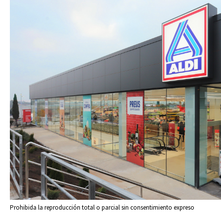
Prohibida la reproducción total o parcial sin consentimiento expreso