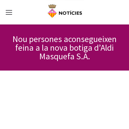
Nou persones aconsegueixen
feina a la nova botiga d’Aldi
Masquefa S.A.