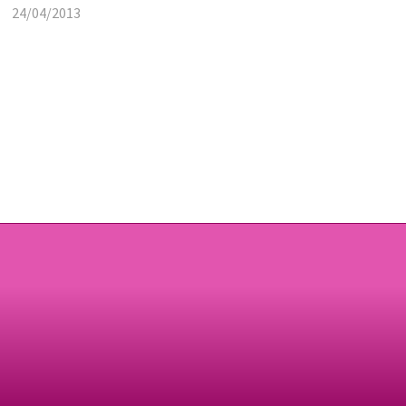
24/04/2013