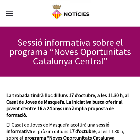
Sessió informativa sobre el
programa “Noves Oportunitats
Catalunya Central”
La trobada tindrà lloc dilluns 17 d’octubre, a les 11.30 h, al
Casal de Joves de Masquefa.
La iniciativa busca oferir al
jovent d’entre 16 a 24 anys una àmplia proposta de
formació.
El Casal de Joves de Masquefa acollirà una
sessió
informativa
el pròxim dilluns
17 d’octubre
, a les 11.30 h,
sobre el
programa “Noves Oportunitats Catalunya