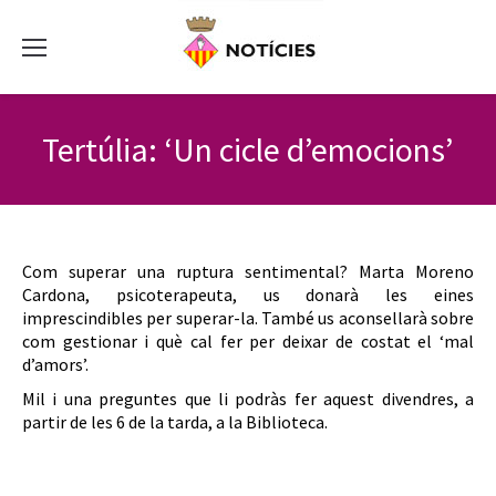
Tertúlia: ‘Un cicle d’emocions’
Com superar una ruptura sentimental? Marta Moreno
Cardona, psicoterapeuta, us donarà les eines
imprescindibles per superar-la. També us aconsellarà sobre
com gestionar i què cal fer per deixar de costat el ‘mal
d’amors’.
Mil i una preguntes que li podràs fer aquest divendres, a
partir de les 6 de la tarda, a la Biblioteca.