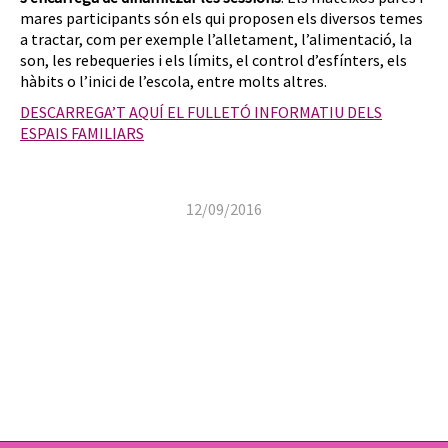
mares participants són els qui proposen els diversos temes
a tractar, com per exemple l’alletament, l’alimentació, la
son, les rebequeries i els límits, el control d’esfínters, els
hàbits o l’inici de l’escola, entre molts altres.
DESCARREGA’T AQUÍ EL FULLETÓ INFORMATIU DELS
ESPAIS FAMILIARS
12/09/2016