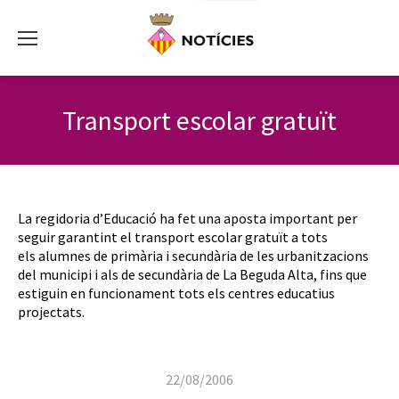
Transport escolar gratuït
La regidoria d’Educació ha fet una aposta important per
seguir garantint el transport escolar gratuït a tots
els alumnes de primària i secundària de les urbanitzacions
del municipi i als de secundària de La Beguda Alta, fins que
estiguin en funcionament tots els centres educatius
projectats.
22/08/2006