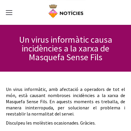
Un virus informàtic causa
incidències a la xarxa de
Masquefa Sense Fils
Un virus informàtic, amb afectació a operadors de tot el
món, està causant nombroses incidències a la xarxa de
Masquefa Sense Fils. En aquests moments es treballa, de
manera ininterropuda, per solucionar el problema i
reestablir la normalitat del servei.
Disculpeu les molèsties ocasionades. Gràcies.